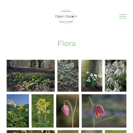
Flora